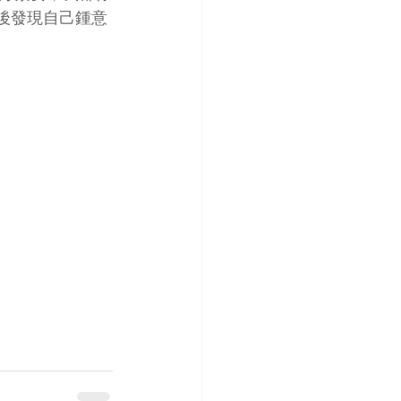
然後發現自己鍾意