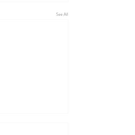
See All