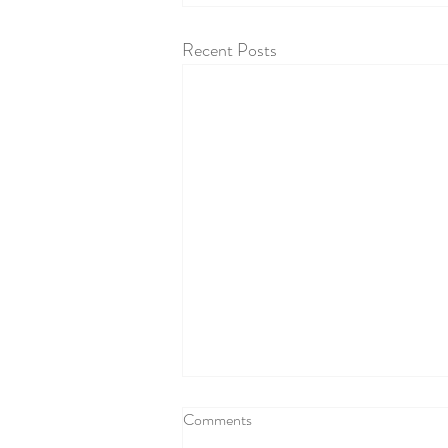
Recent Posts
Comments