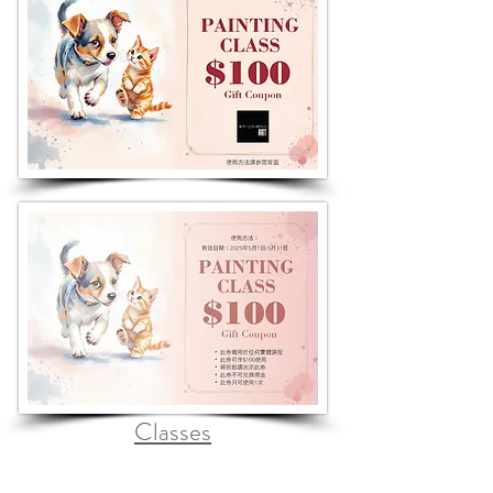
Classes