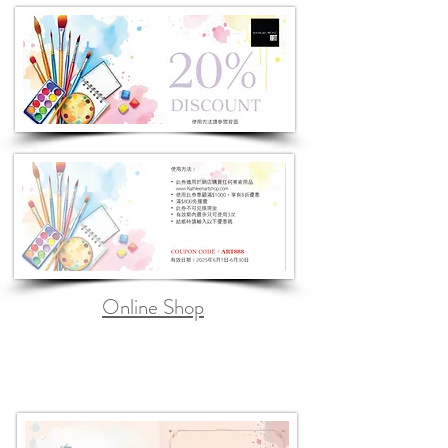
Online Shop