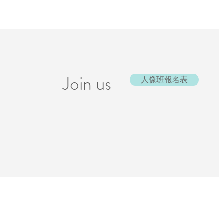
Join us
人像班報名表