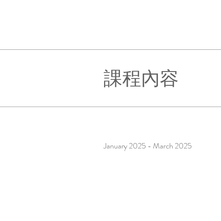
課程內容
January 2025 - March 2025